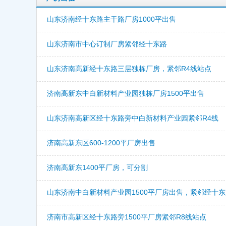
山东济南经十东路主干路厂房1000平出售
山东济南市中心订制厂房紧邻经十东路
山东济南高新经十东路三层独栋厂房，紧邻R4线站点
济南高新东中白新材料产业园独栋厂房1500平出售
山东济南高新区经十东路旁中白新材料产业园紧邻R4线
济南高新东区600-1200平厂房出售
济南高新东1400平厂房，可分割
山东济南中白新材料产业园1500平厂房出售，紧邻经十东
济南市高新区经十东路旁1500平厂房紧邻R8线站点