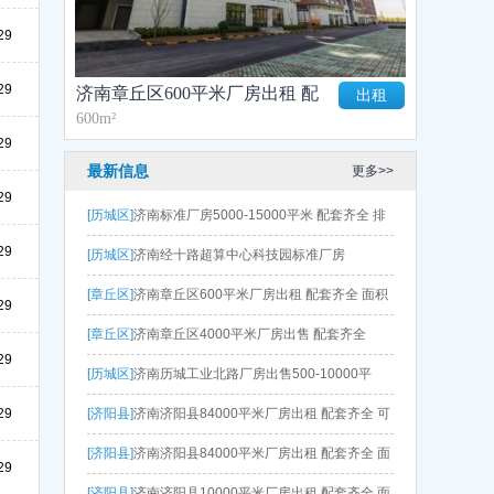
29
29
济南章丘区600平米厂房出租 配
出租
600m²
套齐全 面积灵活
29
最新信息
更多>>
29
[历城区]
济南标准厂房5000-15000平米 配套齐全 排
29
水排污方便 政府扶持
[历城区]
济南经十路超算中心科技园标准厂房
[章丘区]
济南章丘区600平米厂房出租 配套齐全 面积
29
灵活
[章丘区]
济南章丘区4000平米厂房出售 配套齐全
29
[历城区]
济南历城工业北路厂房出售500-10000平
29
[济阳县]
济南济阳县84000平米厂房出租 配套齐全 可
分租 政府扶持 房租补贴
[济阳县]
济南济阳县84000平米厂房出租 配套齐全 面
29
积灵活 政府扶持 手续一应俱全
[济阳县]
济南济阳县10000平米厂房出租 配套齐全 面