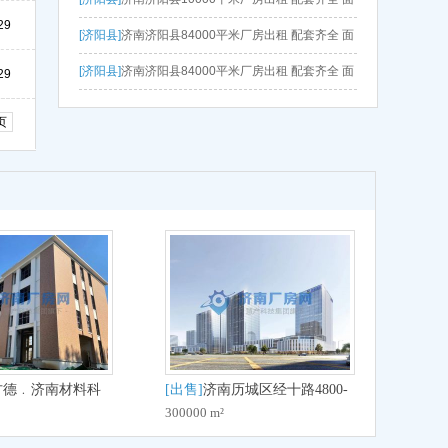
29
积灵活 政府扶持 排水排污方便
[济阳县]
济南济阳县84000平米厂房出租 配套齐全 面
积灵活 水电齐全 手续一应俱全
[济阳县]
济南济阳县84000平米厂房出租 配套齐全 面
29
积灵活 可分租 配电大
页
方德﹒济南材料科
[出售]
济南历城区经十路4800-
300000 m²
商
16000平米厂房出售 面积可分