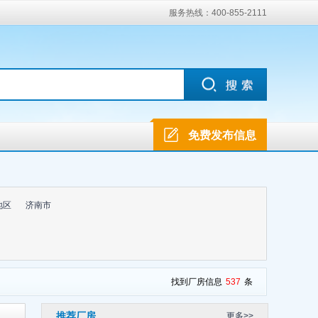
服务热线：400-855-2111
免费发布信息
地区
济南市
找到厂房信息
537
条
推荐厂房
更多>>