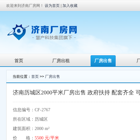
欢迎来到济南厂房网！
设为首页
|
加入收藏
首页
厂房出租
厂房出售
当前位置：
首页
>>
厂房出售
济南历城区2000平米厂房出售 政府扶持 配套齐全 
信息编号：CF-2767
所在区域：历城区
建筑面积：2000 m²
价 格：
5500 元/平米