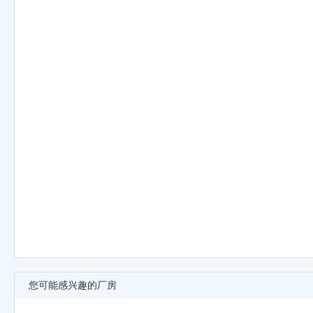
您可能感兴趣的厂房