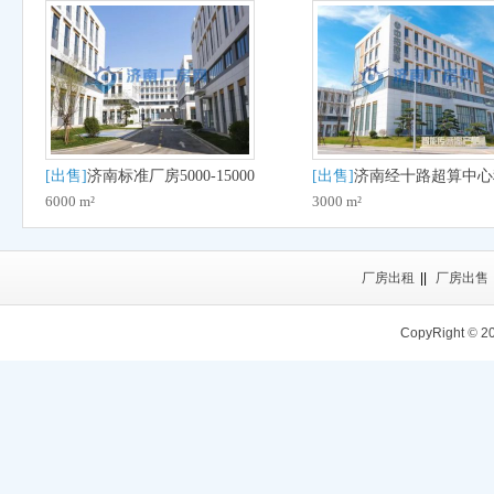
[出售]
济南标准厂房5000-15000
[出售]
济南经十路超算中心
6000 m²
3000 m²
平米 配套齐全 排水排污方便
技园标准厂房
政府扶持
厂房出租
||
厂房出售
CopyRight
©
2