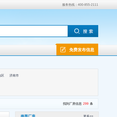
服务热线：400-855-2111
免费发布信息
地区
济南市
找到厂房信息
299
条
推荐厂房
更多>>