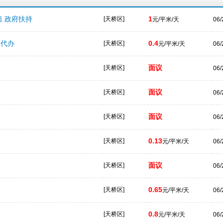
租 政府扶持
1
[天桥区]
元/平米/天
06/
可代办
0.4
[天桥区]
元/平米/天
06/
面议
[天桥区]
06/
面议
[天桥区]
06/
面议
[天桥区]
06/
0.13
[天桥区]
元/平米/天
06/
面议
[天桥区]
06/
0.65
[天桥区]
元/平米/天
06/
0.8
[天桥区]
元/平米/天
06/