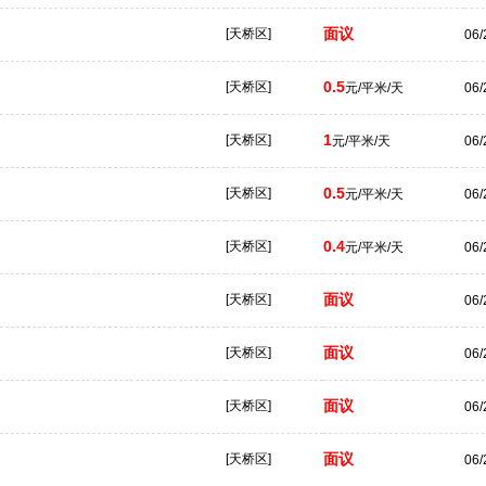
面议
[天桥区]
06/
0.5
[天桥区]
元/平米/天
06/
1
[天桥区]
元/平米/天
06/
0.5
[天桥区]
元/平米/天
06/
0.4
[天桥区]
元/平米/天
06/
面议
[天桥区]
06/
面议
[天桥区]
06/
面议
[天桥区]
06/
面议
[天桥区]
06/