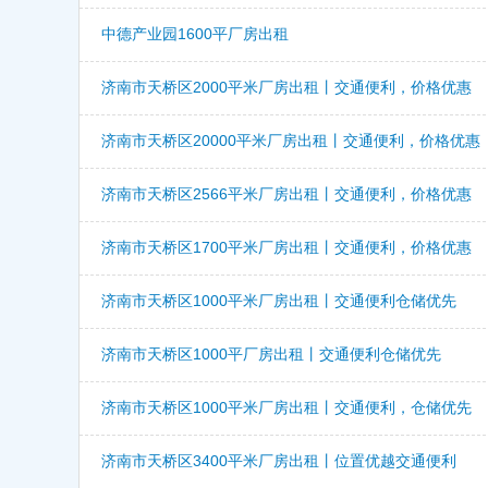
中德产业园1600平厂房出租
济南市天桥区2000平米厂房出租丨交通便利，价格优惠
济南市天桥区20000平米厂房出租丨交通便利，价格优惠
济南市天桥区2566平米厂房出租丨交通便利，价格优惠
济南市天桥区1700平米厂房出租丨交通便利，价格优惠
济南市天桥区1000平米厂房出租丨交通便利仓储优先
济南市天桥区1000平厂房出租丨交通便利仓储优先
济南市天桥区1000平米厂房出租丨交通便利，仓储优先
济南市天桥区3400平米厂房出租丨位置优越交通便利