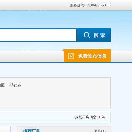
服务热线：400-855-2111
免费发布信息
地区
济南市
找到厂房信息
0
条
推荐厂房
更多>>