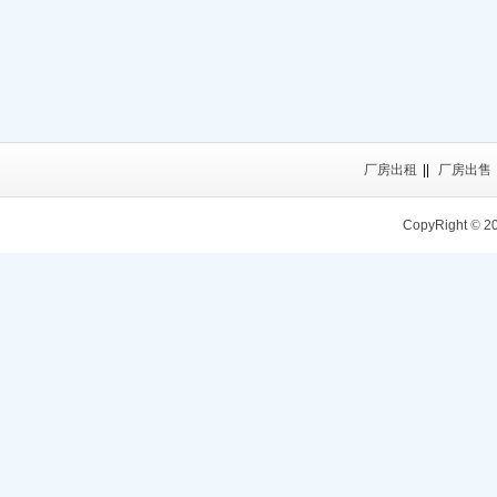
厂房出租
||
厂房出售
CopyRight
©
2