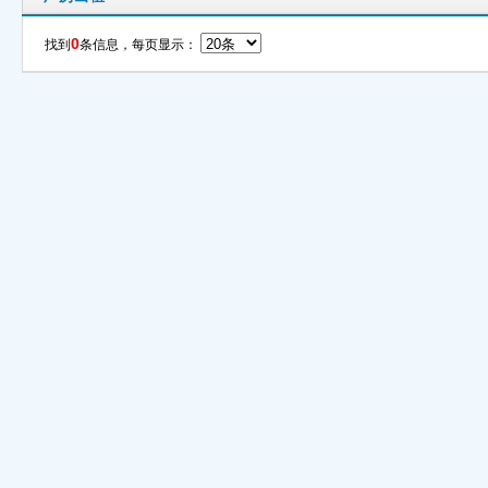
0
找到
条信息，每页显示：