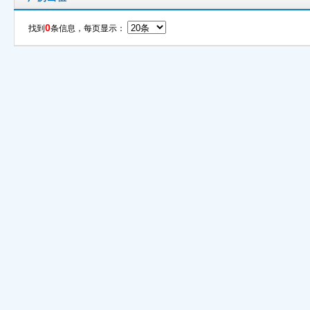
0
找到
条信息，每页显示：