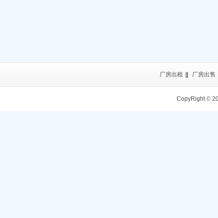
厂房出租
||
厂房出售
CopyRight
©
2