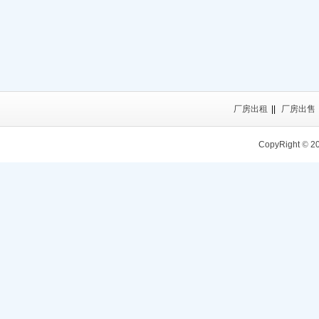
厂房出租
||
厂房出售
CopyRight
©
2