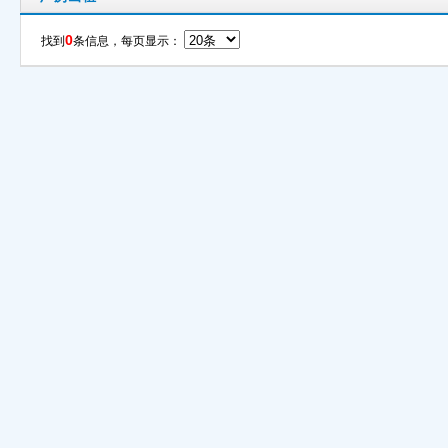
0
找到
条信息，每页显示：